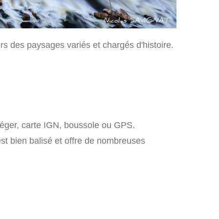
rs des paysages variés et chargés d'histoire.
éger, carte IGN, boussole ou GPS.
st bien balisé et offre de nombreuses