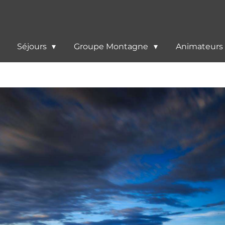
Séjours
Groupe Montagne
Animateurs