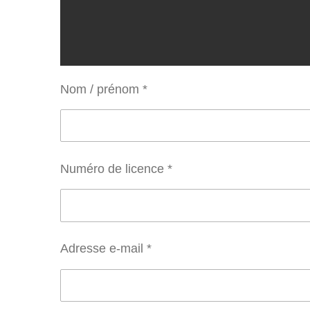
Nom / prénom *
Numéro de licence *
Adresse e-mail *