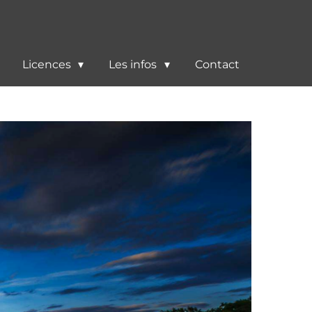
Licences
Les infos
Contact