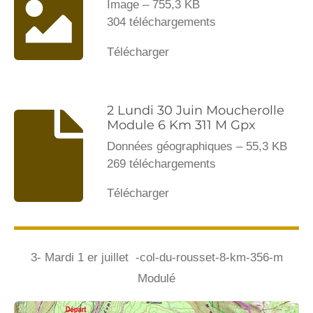
Image – 755,3 KB
304 téléchargements
Télécharger
2 Lundi 30 Juin Moucherolle
Module 6 Km 311 M Gpx
Données géographiques – 55,3 KB
269 téléchargements
Télécharger
3- Mardi 1 er juillet -col-du-rousset-8-km-356-m
Modulé