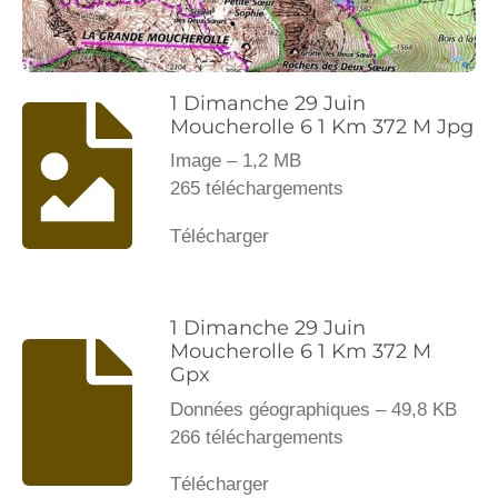
1 Dimanche 29 Juin
Moucherolle 6 1 Km 372 M Jpg
Image – 1,2 MB
265 téléchargements
Télécharger
1 Dimanche 29 Juin
Moucherolle 6 1 Km 372 M
Gpx
Données géographiques – 49,8 KB
266 téléchargements
Télécharger