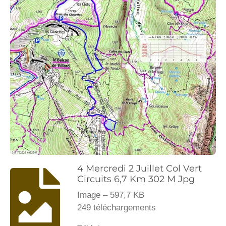
4 Mercredi 2 Juillet Col Vert
Circuits 6,7 Km 302 M Jpg
Image – 597,7 KB
249 téléchargements