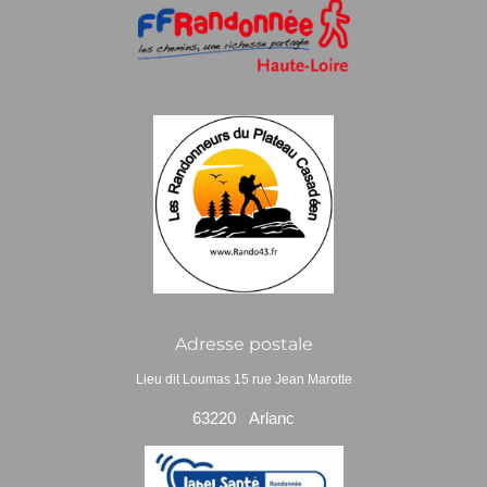
Adresse postale
Lieu dit Loumas 15 rue Jean Marotte
63220 Arlanc