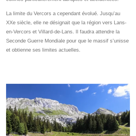
La limite du Vercors a cependant évolué. Jusqu’au
XXe siècle, elle ne désignait que la région vers Lans-
en-Vercors et Villard-de-Lans. Il faudra attendre la
Seconde Guerre Mondiale pour que le massif s’unisse
et obtienne ses limites actuelles.