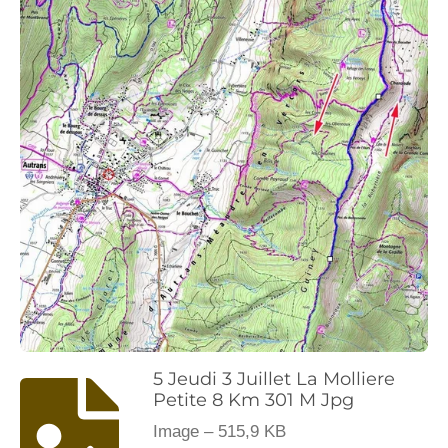
5 Jeudi 3 Juillet La Molliere
Petite 8 Km 301 M Jpg
Image – 515,9 KB