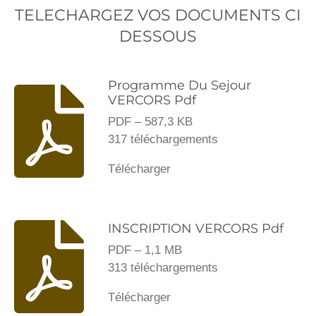
TELECHARGEZ VOS DOCUMENTS CI
DESSOUS
Programme Du Sejour
VERCORS Pdf
PDF – 587,3 KB
317 téléchargements
Télécharger
INSCRIPTION VERCORS Pdf
PDF – 1,1 MB
313 téléchargements
Télécharger