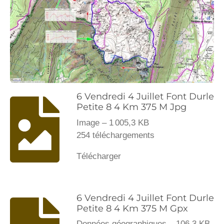
6 Vendredi 4 Juillet Font Durle
Petite 8 4 Km 375 M Jpg
Image – 1 005,3 KB
254 téléchargements
Télécharger
6 Vendredi 4 Juillet Font Durle
Petite 8 4 Km 375 M Gpx
Données géographiques – 106,3 KB