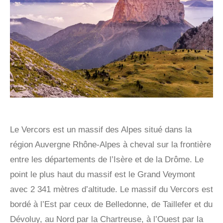
Le Vercors est un massif des Alpes situé dans la
région Auvergne Rhône-Alpes à cheval sur la frontière
entre les départements de l’Isère et de la Drôme. Le
point le plus haut du massif est le Grand Veymont
avec 2 341 mètres d’altitude. Le massif du Vercors est
bordé à l’Est par ceux de Belledonne, de Taillefer et du
Dévoluy, au Nord par la Chartreuse, à l’Ouest par la