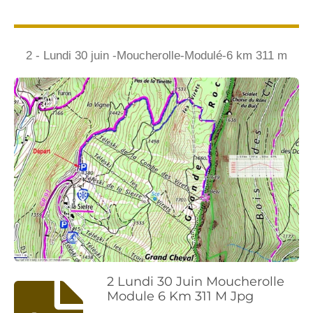
2 - Lundi 30 juin -Moucherolle-Modulé-6 km 311 m
2 Lundi 30 Juin Moucherolle
Module 6 Km 311 M Jpg