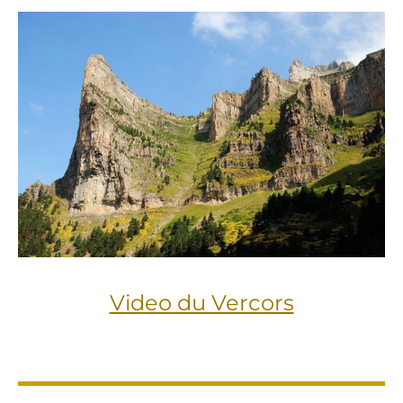
Video du Vercors