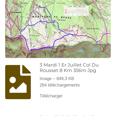
3 Mardi 1 Er Juillet Col Du
Rousset 8 Km 356m Jpg
Image – 849,3 KB
264 téléchargements
Télécharger