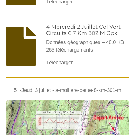
Télécharger
4 Mercredi 2 Juillet Col Vert
Circuits 6,7 Km 302 M Gpx
Données géographiques – 48,0 KB
265 téléchargements
Télécharger
5 -Jeudi 3 juillet -la-molliere-petite-8-km-301-m