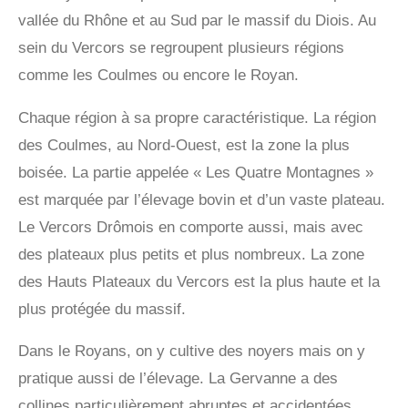
vallée du Rhône et au Sud par le massif du Diois. Au
sein du Vercors se regroupent plusieurs régions
comme les Coulmes ou encore le Royan.
Chaque région à sa propre caractéristique. La région
des Coulmes, au Nord-Ouest, est la zone la plus
boisée. La partie appelée « Les Quatre Montagnes »
est marquée par l’élevage bovin et d’un vaste plateau.
Le Vercors Drômois en comporte aussi, mais avec
des plateaux plus petits et plus nombreux. La zone
des Hauts Plateaux du Vercors est la plus haute et la
plus protégée du massif.
Dans le Royans, on y cultive des noyers mais on y
pratique aussi de l’élevage. La Gervanne a des
collines particulièrement abruptes et accidentées.