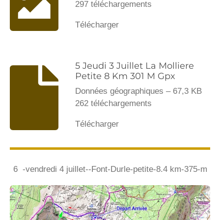
297 téléchargements
Télécharger
5 Jeudi 3 Juillet La Molliere
Petite 8 Km 301 M Gpx
Données géographiques – 67,3 KB
262 téléchargements
Télécharger
6 -vendredi 4 juillet--Font-Durle-petite-8.4 km-375-m